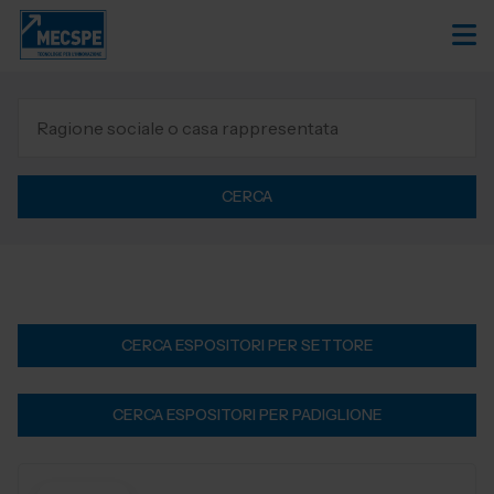
CERCA
CERCA ESPOSITORI PER SETTORE
CERCA ESPOSITORI PER PADIGLIONE