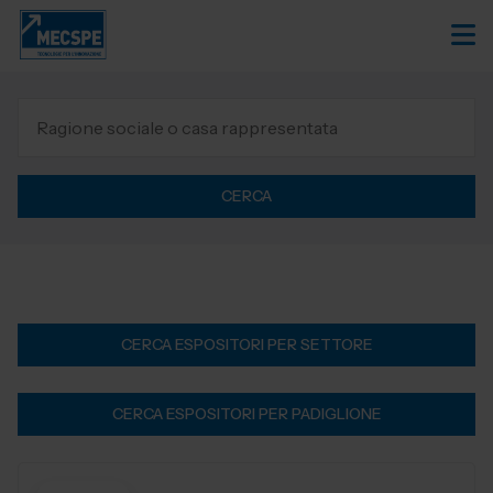
CERCA
CERCA ESPOSITORI PER SETTORE
CERCA ESPOSITORI PER PADIGLIONE