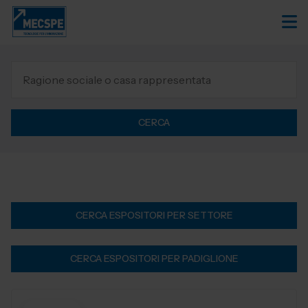
CERCA
CERCA ESPOSITORI PER SETTORE
CERCA ESPOSITORI PER PADIGLIONE