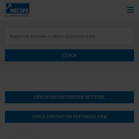
CERCA
CERCA ESPOSITORI PER SETTORE
CERCA ESPOSITORI PER PADIGLIONE