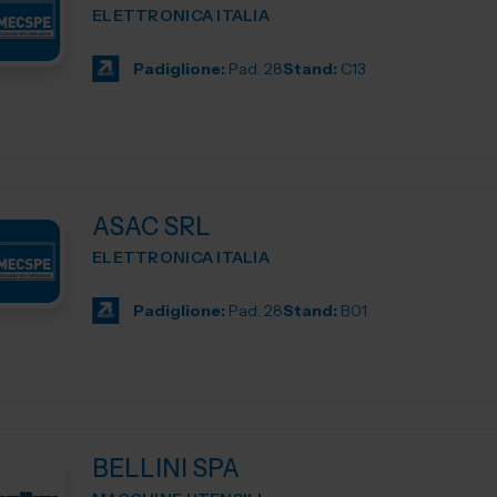
ELETTRONICA ITALIA
Padiglione:
Pad. 28
Stand:
C13
ASAC SRL
ELETTRONICA ITALIA
Padiglione:
Pad. 28
Stand:
B01
BELLINI SPA