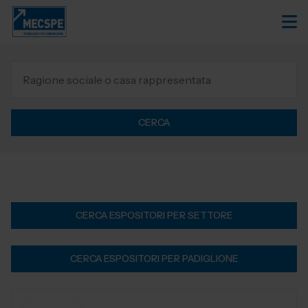
CERCA
CERCA ESPOSITORI PER SETTORE
CERCA ESPOSITORI PER PADIGLIONE