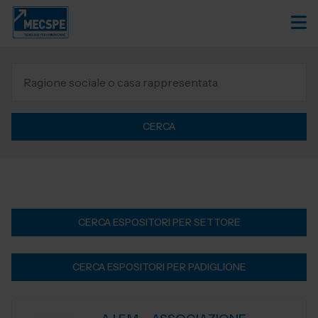
CERCA
CERCA ESPOSITORI PER SETTORE
CERCA ESPOSITORI PER PADIGLIONE