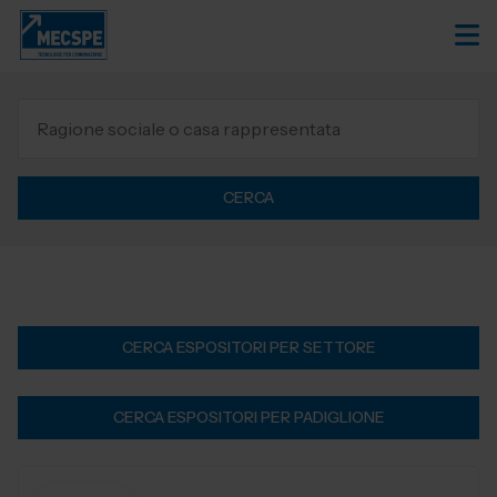
CERCA
CERCA ESPOSITORI PER SETTORE
CERCA ESPOSITORI PER PADIGLIONE