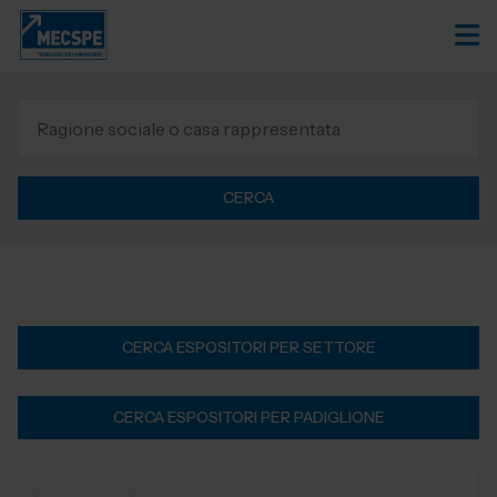
CERCA
CERCA ESPOSITORI PER SETTORE
CERCA ESPOSITORI PER PADIGLIONE