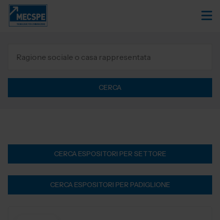
CERCA
CERCA ESPOSITORI PER SETTORE
CERCA ESPOSITORI PER PADIGLIONE