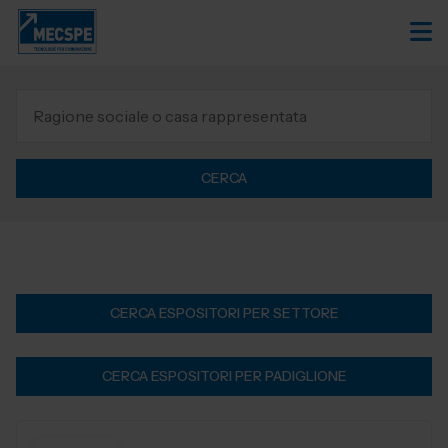
CERCA
CERCA ESPOSITORI PER SETTORE
CERCA ESPOSITORI PER PADIGLIONE