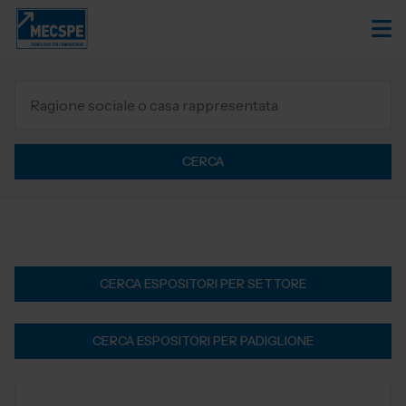
CERCA
CERCA ESPOSITORI PER SETTORE
CERCA ESPOSITORI PER PADIGLIONE