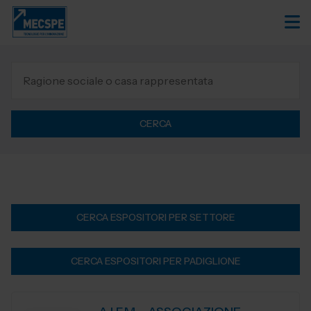
CERCA
CERCA ESPOSITORI PER SETTORE
CERCA ESPOSITORI PER PADIGLIONE