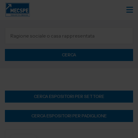
CERCA
CERCA ESPOSITORI PER SETTORE
CERCA ESPOSITORI PER PADIGLIONE