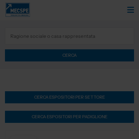
CERCA
CERCA ESPOSITORI PER SETTORE
CERCA ESPOSITORI PER PADIGLIONE