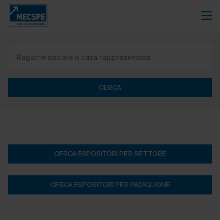
CERCA
CERCA ESPOSITORI PER SETTORE
CERCA ESPOSITORI PER PADIGLIONE