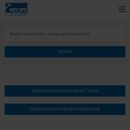
CERCA
CERCA ESPOSITORI PER SETTORE
CERCA ESPOSITORI PER PADIGLIONE