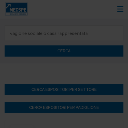
CERCA
CERCA ESPOSITORI PER SETTORE
CERCA ESPOSITORI PER PADIGLIONE