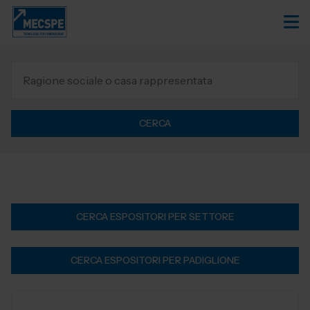
CERCA
CERCA ESPOSITORI PER SETTORE
CERCA ESPOSITORI PER PADIGLIONE