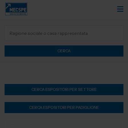
CERCA
CERCA ESPOSITORI PER SETTORE
CERCA ESPOSITORI PER PADIGLIONE