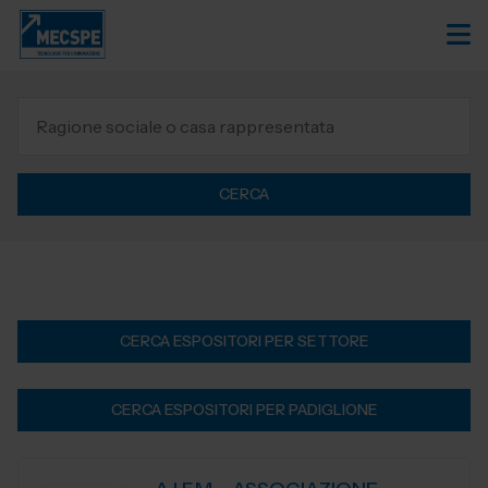
CERCA
CERCA ESPOSITORI PER SETTORE
CERCA ESPOSITORI PER PADIGLIONE