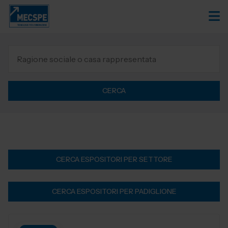
CERCA
CERCA ESPOSITORI PER SETTORE
CERCA ESPOSITORI PER PADIGLIONE