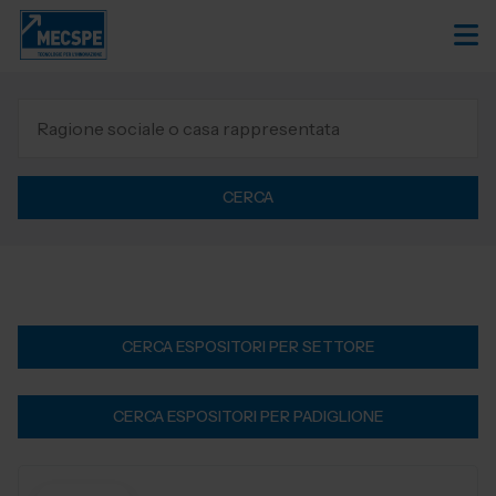
CERCA
CERCA ESPOSITORI PER SETTORE
CERCA ESPOSITORI PER PADIGLIONE