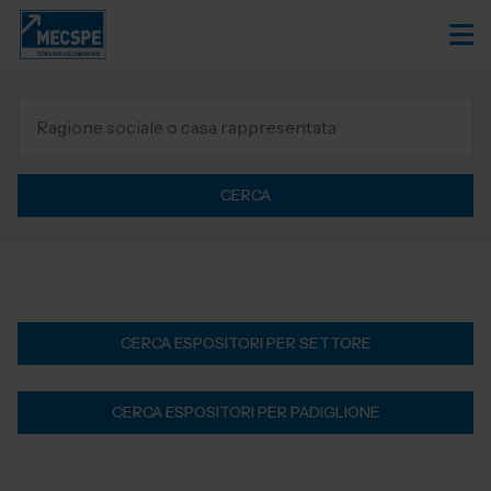
CERCA
CERCA ESPOSITORI PER SETTORE
CERCA ESPOSITORI PER PADIGLIONE