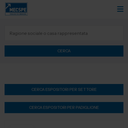
CERCA
CERCA ESPOSITORI PER SETTORE
CERCA ESPOSITORI PER PADIGLIONE