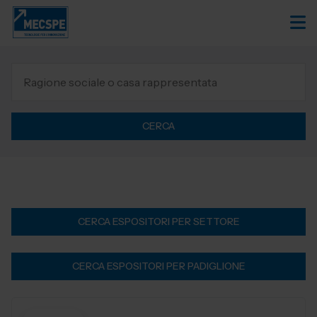
CERCA
CERCA ESPOSITORI PER SETTORE
CERCA ESPOSITORI PER PADIGLIONE