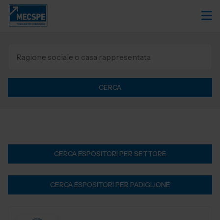
CERCA
CERCA ESPOSITORI PER SETTORE
CERCA ESPOSITORI PER PADIGLIONE