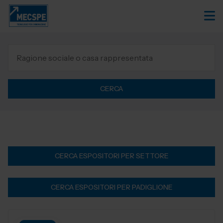
CERCA
CERCA ESPOSITORI PER SETTORE
CERCA ESPOSITORI PER PADIGLIONE