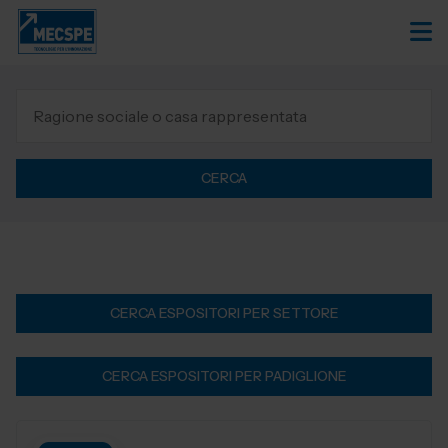
CERCA
CERCA ESPOSITORI PER SETTORE
CERCA ESPOSITORI PER PADIGLIONE