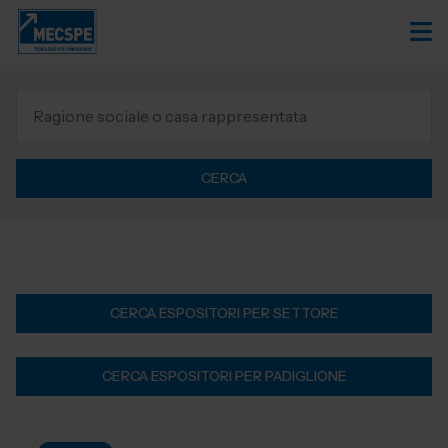
CERCA
CERCA ESPOSITORI PER SETTORE
CERCA ESPOSITORI PER PADIGLIONE