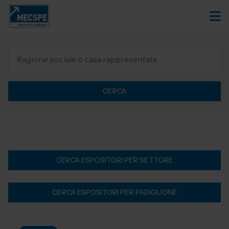
CERCA
CERCA ESPOSITORI PER SETTORE
CERCA ESPOSITORI PER PADIGLIONE