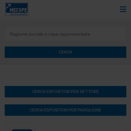
CERCA
CERCA ESPOSITORI PER SETTORE
CERCA ESPOSITORI PER PADIGLIONE