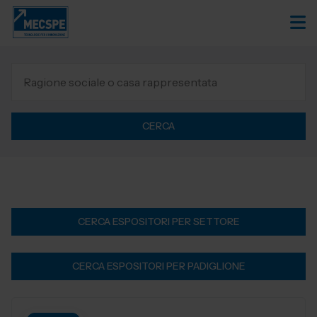
CERCA
CERCA ESPOSITORI PER SETTORE
CERCA ESPOSITORI PER PADIGLIONE