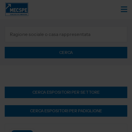
CERCA
CERCA ESPOSITORI PER SETTORE
CERCA ESPOSITORI PER PADIGLIONE