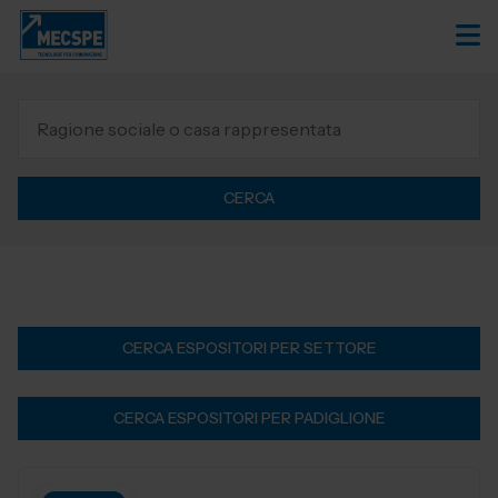
CERCA
CERCA ESPOSITORI PER SETTORE
CERCA ESPOSITORI PER PADIGLIONE