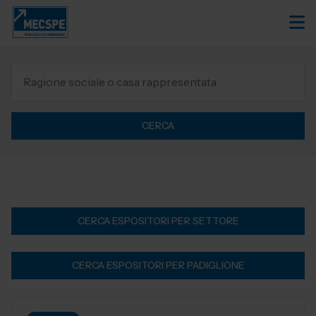
CERCA
CERCA ESPOSITORI PER SETTORE
CERCA ESPOSITORI PER PADIGLIONE