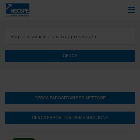
CERCA
CERCA ESPOSITORI PER SETTORE
CERCA ESPOSITORI PER PADIGLIONE