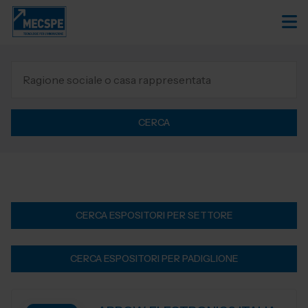
CERCA
CERCA ESPOSITORI PER SETTORE
CERCA ESPOSITORI PER PADIGLIONE