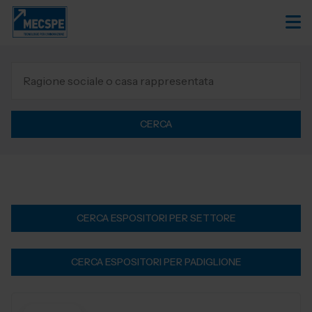
CERCA
CERCA ESPOSITORI PER SETTORE
CERCA ESPOSITORI PER PADIGLIONE