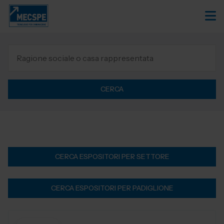
CERCA
CERCA ESPOSITORI PER SETTORE
CERCA ESPOSITORI PER PADIGLIONE