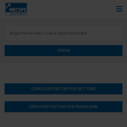
CERCA
CERCA ESPOSITORI PER SETTORE
CERCA ESPOSITORI PER PADIGLIONE