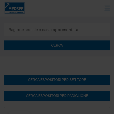
CERCA
CERCA ESPOSITORI PER SETTORE
CERCA ESPOSITORI PER PADIGLIONE