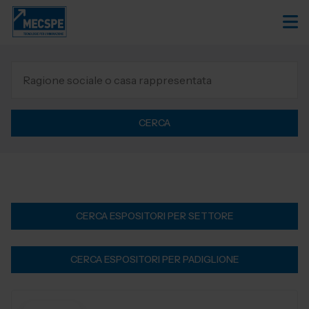
CERCA
CERCA ESPOSITORI PER SETTORE
CERCA ESPOSITORI PER PADIGLIONE