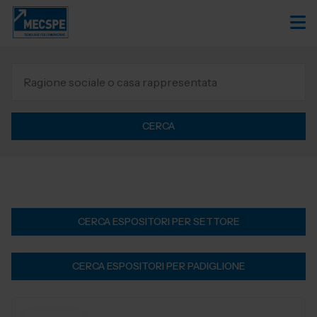
CERCA
CERCA ESPOSITORI PER SETTORE
CERCA ESPOSITORI PER PADIGLIONE