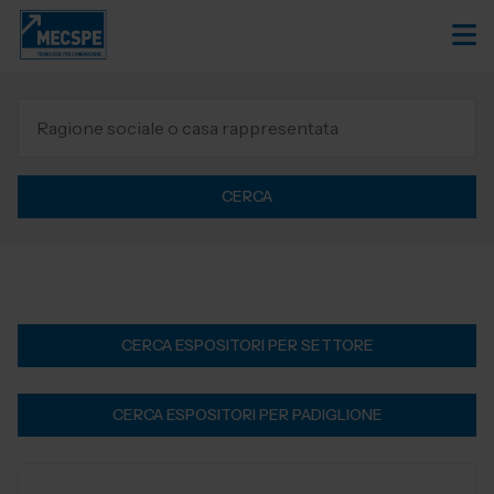
CERCA
CERCA ESPOSITORI PER SETTORE
CERCA ESPOSITORI PER PADIGLIONE