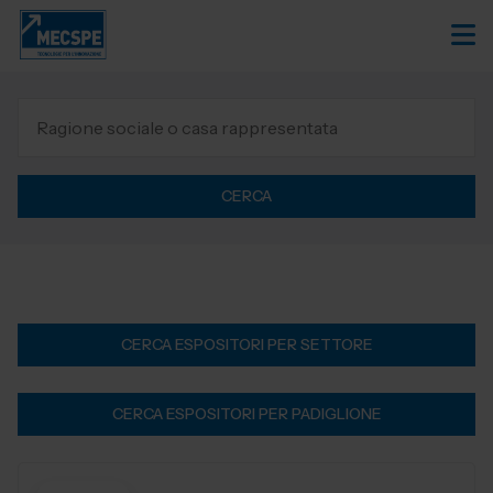
CERCA
CERCA ESPOSITORI PER SETTORE
CERCA ESPOSITORI PER PADIGLIONE