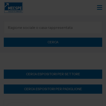
CERCA
CERCA ESPOSITORI PER SETTORE
CERCA ESPOSITORI PER PADIGLIONE