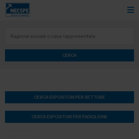
CERCA
CERCA ESPOSITORI PER SETTORE
CERCA ESPOSITORI PER PADIGLIONE