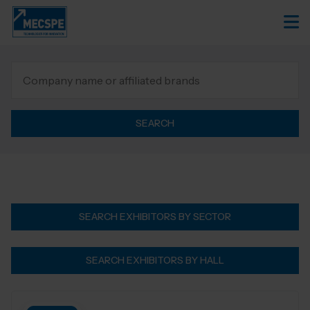
SEARCH
SEARCH EXHIBITORS BY SECTOR
SEARCH EXHIBITORS BY HALL