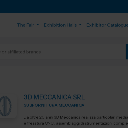
The Fair
Exhibition Halls
Exhibitor Catalogu
3D MECCANICA SRL
SUBFORNITURA MECCANICA
Da oltre 20 anni 3D Meccanica realizza particolari media
e fresatura CNC , assemblaggi di strumentazioni comple